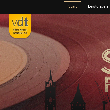
Start
Leistungen