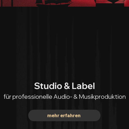
Studio & Label
für professionelle Audio- & Musikproduktion
mehr erfahren