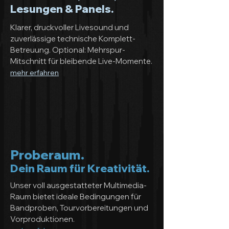
Lesungen & Panels.
Klarer, druckvoller Livesound und
zuverlässige technische Komplett-
Betreuung. Optional: Mehrspur-
Mitschnitt für bleibende Live-Momente.
mehr erfahren
Proberaum.
Dein Raum für Kreativität.
Unser voll ausgestatteter Multimedia-
Raum bietet ideale Bedingungen für
Bandproben, Tourvorbereitungen und
Vorproduktionen.