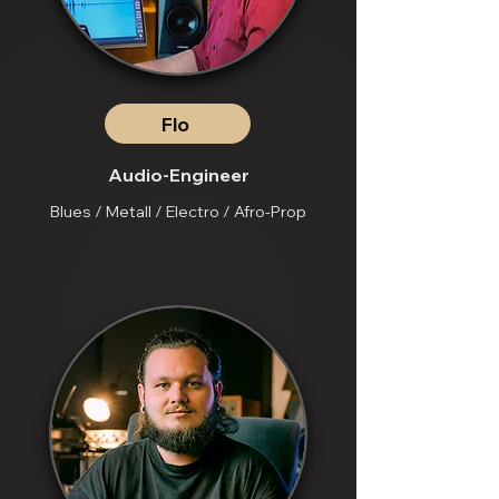
Flo
Audio-Engineer
Blues / Metall / Electro / Afro-Prop