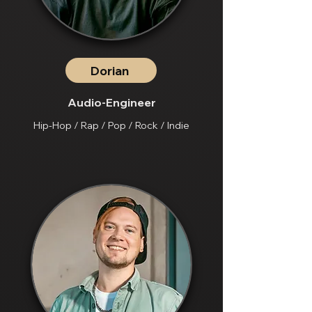
Dorian
Audio-Engineer
Hip-Hop / Rap / Pop / Rock / Indie