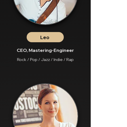
Leo
CEO,
Mastering-Engineer
Rock / Pop / Jazz / Indie / Rap