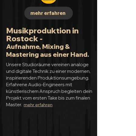
mehr erfahren
Musikproduktion in
Rostock -
Aufnahme, Mixing &
Mastering aus einer Hand.
Unsere Studioräume vereinen analoge
und digitale Technik zu einer modernen,
inspirierenden Produktionsumgebung.
Erfahrene Audio-Engineers mit
künstlerischem Anspruch begleiten dein
Projekt vom ersten Take bis zum finalen
Master.
mehr erfahren