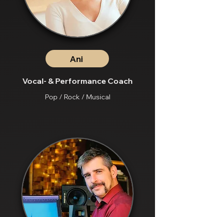
Ani
Vocal- & Performance Coach
Pop / Rock / Musical