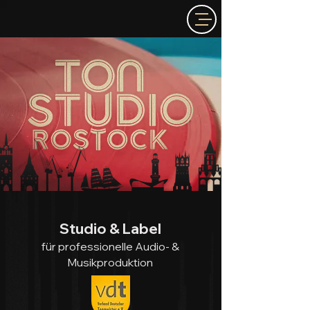
Studio & Label
für professionelle Audio- &
Musikproduktion