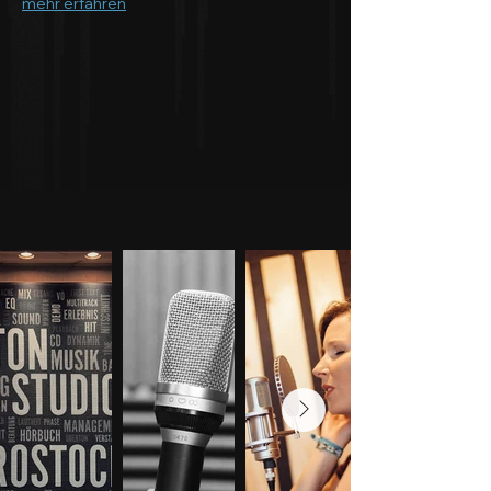
mehr erfahren