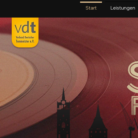
Start
Leistungen