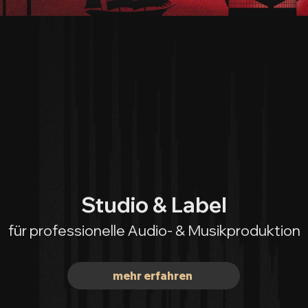
Studio & Label
für professionelle Audio- & Musikproduktion
mehr erfahren