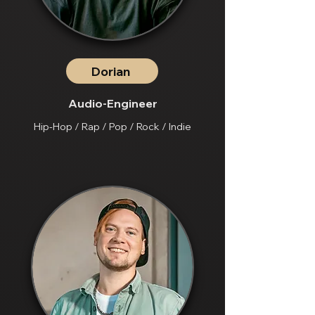
Dorian
Audio-Engineer
Hip-Hop / Rap / Pop / Rock / Indie