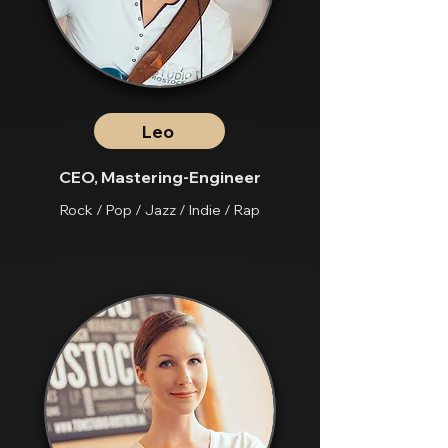
Leo
CEO,
Mastering-Engineer
Rock / Pop / Jazz / Indie / Rap