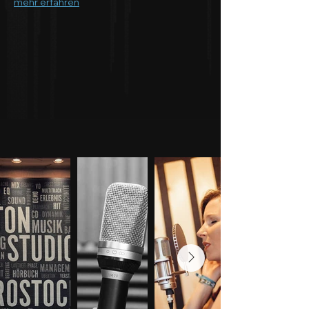
mehr erfahren