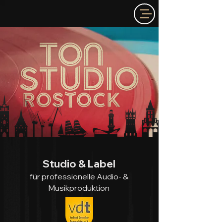
Studio & Label
für professionelle Audio- &
Musikproduktion