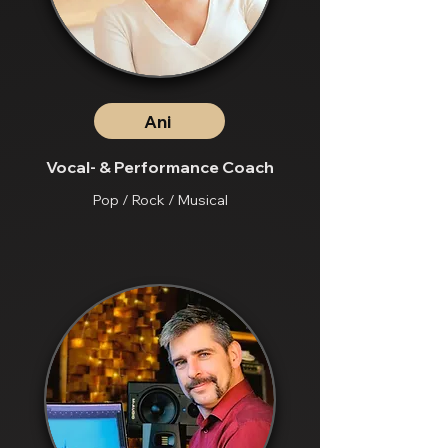
Ani
Vocal- & Performance Coach
Pop / Rock / Musical