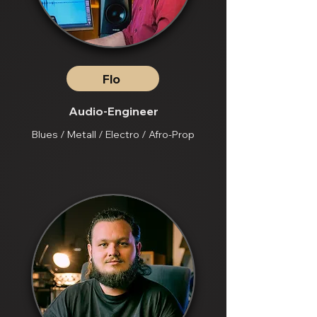
Flo
Audio-Engineer
Blues / Metall / Electro / Afro-Prop