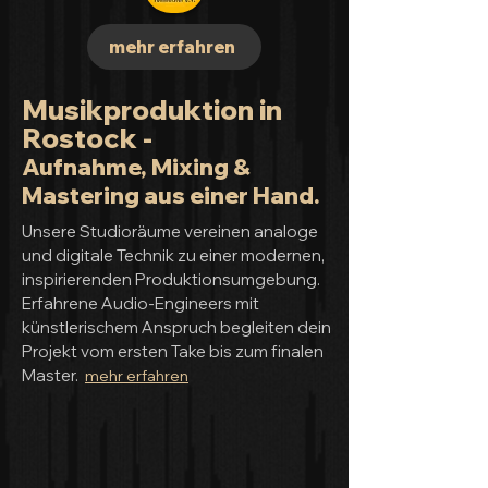
mehr erfahren
Musikproduktion in
Rostock -
Aufnahme, Mixing &
Mastering aus einer Hand.
Unsere Studioräume vereinen analoge
und digitale Technik zu einer modernen,
inspirierenden Produktionsumgebung.
Erfahrene Audio-Engineers mit
künstlerischem Anspruch begleiten dein
Projekt vom ersten Take bis zum finalen
Master.
mehr erfahren