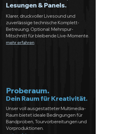
Lesungen & Panels.
Klarer, druckvoller Livesound und
zuverlässige technische Komplett-
Betreuung. Optional: Mehrspur-
Mitschnitt für bleibende Live-Momente.
mehr erfahren
Proberaum.
Dein Raum für Kreativität.
Unser voll ausgestatteter Multimedia-
Raum bietet ideale Bedingungen für
Bandproben, Tourvorbereitungen und
Vorproduktionen.