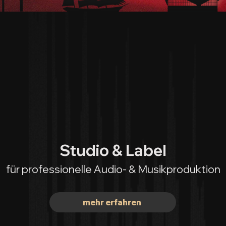
Studio & Label
für professionelle Audio- & Musikproduktion
mehr erfahren