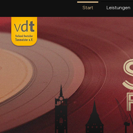
Start
Leistungen