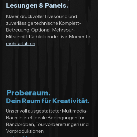
Lesungen & Panels.
Klarer, druckvoller Livesound und
zuverlässige technische Komplett-
Betreuung. Optional: Mehrspur-
Mitschnitt für bleibende Live-Momente.
mehr erfahren
Proberaum.
Dein Raum für Kreativität.
Unser voll ausgestatteter Multimedia-
Raum bietet ideale Bedingungen für
Bandproben, Tourvorbereitungen und
Vorproduktionen.