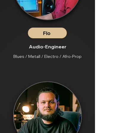
Flo
Audio-Engineer
Blues / Metall / Electro / Afro-Prop