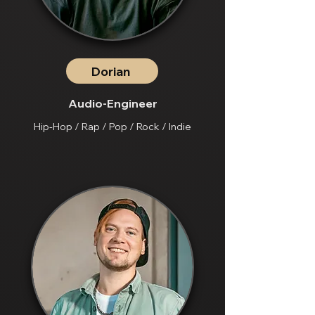
Dorian
Audio-Engineer
Hip-Hop / Rap / Pop / Rock / Indie