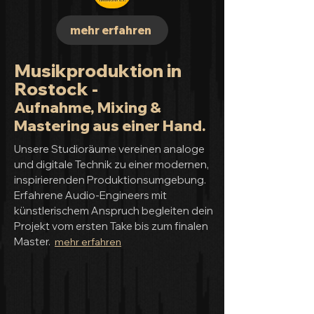
mehr erfahren
Musikproduktion in
Rostock -
Aufnahme, Mixing &
Mastering aus einer Hand.
Unsere Studioräume vereinen analoge
und digitale Technik zu einer modernen,
inspirierenden Produktionsumgebung.
Erfahrene Audio-Engineers mit
künstlerischem Anspruch begleiten dein
Projekt vom ersten Take bis zum finalen
Master.
mehr erfahren