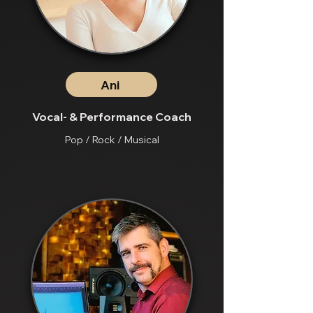
Ani
Vocal- & Performance Coach
Pop / Rock / Musical