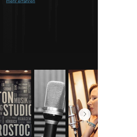
mehr erfahren