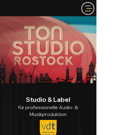
Studio & Label
für professionelle Audio- &
Musikproduktion