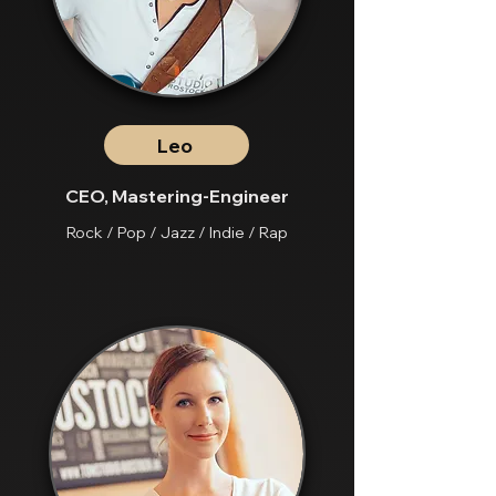
Leo
CEO,
Mastering-Engineer
Rock / Pop / Jazz / Indie / Rap