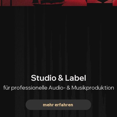
Studio & Label
für professionelle Audio- & Musikproduktion
mehr erfahren