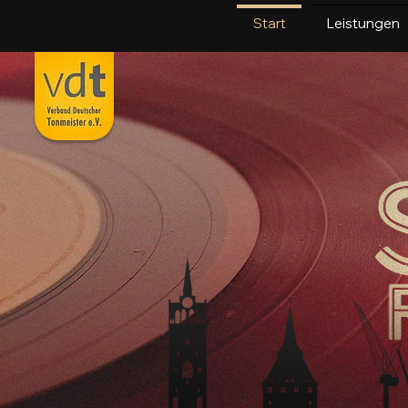
Start
Leistungen