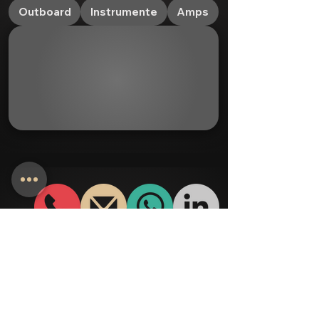
Outboard
Instrumente
Amps