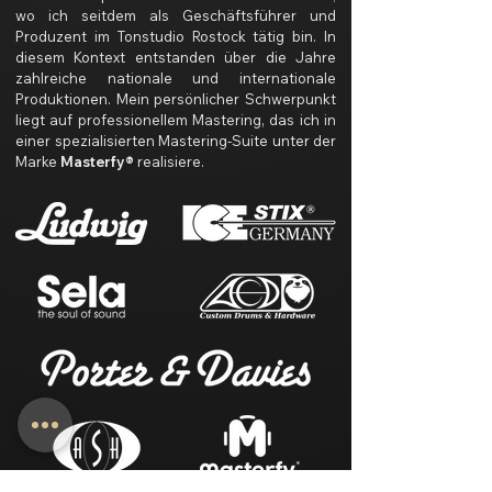
wo ich seitdem als Geschäftsführer und
Produzent im Tonstudio Rostock tätig bin. In
diesem Kontext entstanden über die Jahre
zahlreiche nationale und internationale
Produktionen. Mein persönlicher Schwerpunkt
liegt auf professionellem Mastering, das ich in
einer spezialisierten Mastering-Suite unter der
Marke
Masterfy®
realisiere.