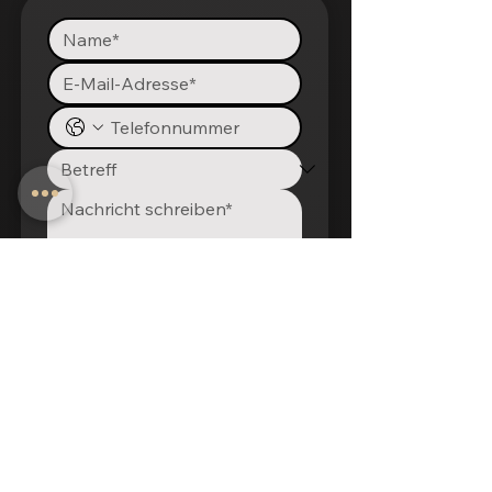
Abschicken