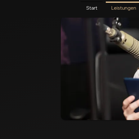
Start
Leistungen