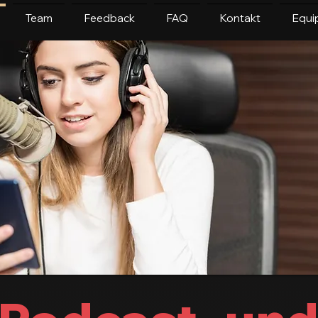
Team
Feedback
FAQ
Kontakt
Equi